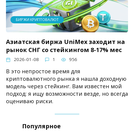
БИРЖИ КРИПТОВАЛЮТ
Азиатская биржа UniMex заходит на
рынок СНГ со стейкингом 8-17% мес
2026-01-08
1
956
В это непростое время для
криптовалютного рынка я нашла доходную
модель через стейкинг. Вам известен мой
подход: я ищу возможности везде, но всегда
оцениваю риски.
Популярное