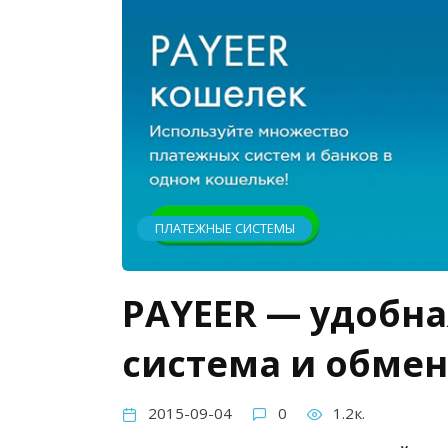
ПЛАТЕЖНЫЕ СИСТЕМЫ
PAYEER — удобна
система и обмен
2015-09-04
0
1.2к.