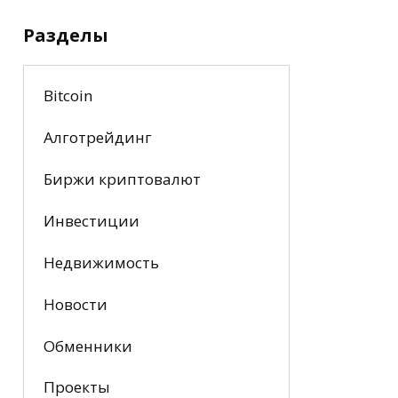
Разделы
Bitcoin
Алготрейдинг
Биржи криптовалют
Инвестиции
Недвижимость
Новости
Обменники
Проекты