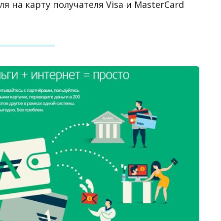
я на карту получателя Visa и MasterCard