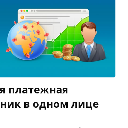
я платежная
ник в одном лице