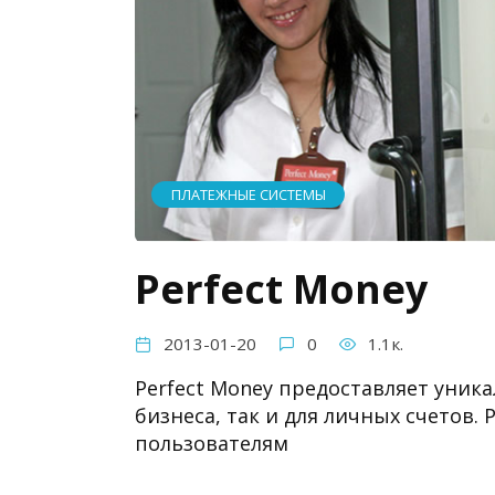
ПЛАТЕЖНЫЕ СИСТЕМЫ
Perfect Money
2013-01-20
0
1.1к.
Perfect Money предоставляет уник
бизнеса, так и для личных счетов.
пользователям