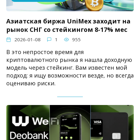
Азиатская биржа UniMex заходит на
рынок СНГ со стейкингом 8-17% мес
2026-01-08
1
955
В это непростое время для
криптовалютного рынка я нашла доходную
модель через стейкинг. Вам известен мой
подход: я ищу возможности везде, но всегда
оцениваю риски.