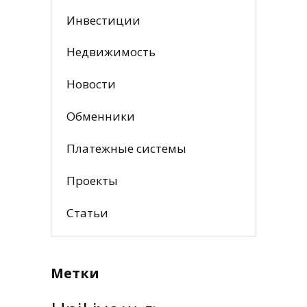
Инвестиции
Недвижимость
Новости
Обменники
Платежные системы
Проекты
Статьи
Метки