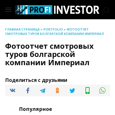
Перейти
к
содержанию
ГЛАВНАЯ СТРАНИЦА
»
PORTFOLIO
»
ФОТООТЧЕТ
СМОТРОВЫХ ТУРОВ БОЛГАРСКОЙ КОМПАНИИ ИМПЕРИАЛ
Фотоотчет смотровых
туров болгарской
компании Империал
Поделиться с друзьями
Популярное