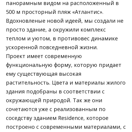
панорамным видом на расположенный в
500 м просторный пляж «Атлантис».
Вдохновленые новой идеей, мы создали не
просто здание, а окружили комплекс
теплом и уютом, в противовес динамике
ускоренной повседневной жизни.
Проект имеет современную
функциональную форму, которую придает
ему существующая высокая
растительность. Цвета и материалы жилого
здания подобраны в соответствии с
окружающей природой. Так же они
сочетаются уже с реализованным по
соседству зданием Residence, которое
построено с современными материалами, с