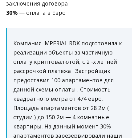
заключения договора
30%
— оплата в Евро
Компания IMPERIAL RDK подготовила к
реализации объекты за частичную
оплату криптовалютой, с 2 -х летней
рассрочкой платежа . Застройщик
предоставил 100 апартаментов для
данной схемы оплаты . Стоимость
квадратного метра от 474 евро.
Площадь апартаментов от 28 2м (
студии ) до 150 2м — 4 комнатные
квартиры. На данный момент 30%
апартаментов зарезервировали наши