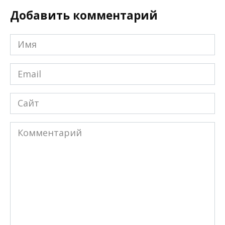
Добавить комментарий
Имя
*
Email
*
Сайт
Комментарий