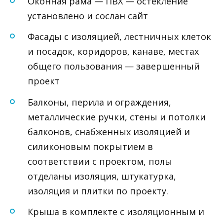
Оконная рама — ПВХ — остекление
установлено и сослан сайт
Фасады с изоляцией, лестничных клеток
и посадок, коридоров, канаве, местах
общего пользования — завершенный
проект
Балконы, перила и ограждения,
металлические ручки, стены и потолки
балконов, снабженных изоляцией и
силиконовым покрытием в
соответствии с проектом, полы
отделаны изоляция, штукатурка,
изоляция и плитки по проекту.
Крыша в комплекте с изоляционным и