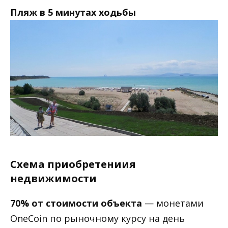
Пляж в 5 минутах ходьбы
Схема приобретениия
недвижимости
70% от стоимости объекта
— монетами
OneCoin по рыночному курсу на день