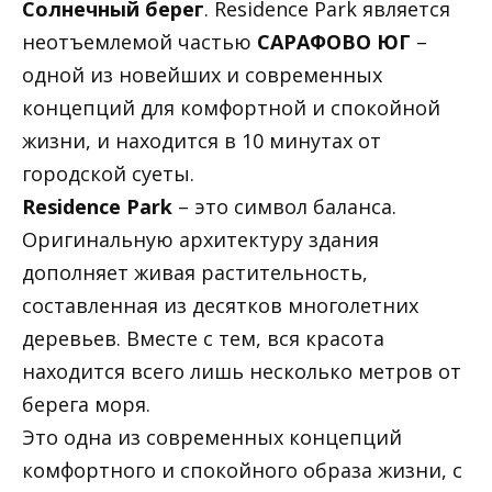
Солнечный берег
. Residence Park является
неотъемлемой частью
САРАФОВО ЮГ
–
одной из новейших и современных
концепций для комфортной и спокойной
жизни, и находится в 10 минутах от
городской суеты.
Residence Park
– это символ баланса.
Оригинальную архитектуру здания
дополняет живая растительность,
составленная из десятков многолетних
деревьев. Вместе с тем, вся красота
находится всего лишь несколько метров от
берега моря.
Это одна из современных концепций
комфортного и спокойного образа жизни, с