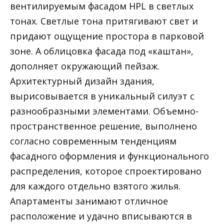
вентилируемым фасадом HPL в светлых
тонах. Светлые тона притягивают свет и
придают ощущение простора в парковой
зоне. А облицовка фасада под «каштан»,
дополняет окружающий пейзаж.
Архитектурный дизайн здания,
вырисовывается в уникальный силуэт с
разнообразными элементами. Объемно-
пространственное решение, выполнено
согласно современным тенденциям
фасадного оформления и функционального
распределения, которое спроектировано
для каждого отдельно взятого жилья.
Апартаменты занимают отличное
расположение и удачно вписываются в