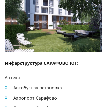
Инфарструктура САРАФОВО ЮГ:
Аптека
Автобусная остановка
Аэропорт Сарафово