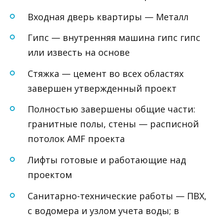
Входная дверь квартиры — Металл
Гипс — внутренняя машина гипс гипс
или известь на основе
Стяжка — цемент во всех областях
завершен утвержденный проект
Полностью завершены общие части:
гранитные полы, стены — расписной
потолок AMF проекта
Лифты готовые и работающие над
проектом
Санитарно-технические работы — ПВХ,
с водомера и узлом учета воды; в