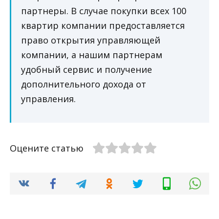
партнеры. В случае покупки всех 100
квартир компании предоставляется
право открытия управляющей
компании, а нашим партнерам
удобный сервис и получение
дополнительного дохода от
управления.
Оцените статью