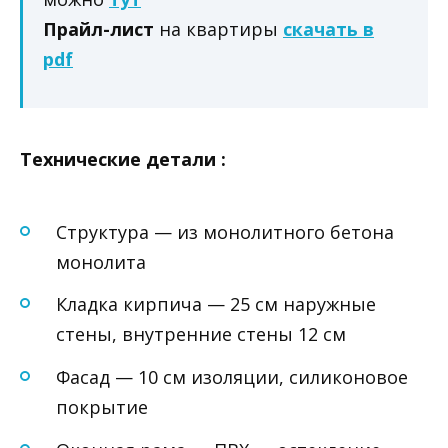
Прайл-лист
на квартиры
скачать в
pdf
Технические детали :
Структура — из монолитного бетона
монолита
Кладка кирпича — 25 см наружные
стены, внутренние стены 12 см
Фасад — 10 см изоляции, силиконовое
покрытие