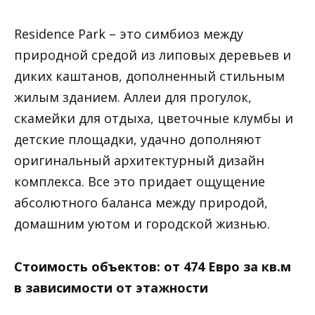
Residence Park – это симбиоз между
природной средой из липовых деревьев и
диких каштанов, дополненный стильным
жилым зданием. Аллеи для прогулок,
скамейки для отдыха, цветочные клумбы и
детские площадки, удачно дополняют
оригинальный архитектурный дизайн
комплекса. Все это придает ощущение
абсолютного баланса между природой,
домашним уютом и городской жизнью.
Стоимость объектов: от 474 Евро за кв.м
в зависимости от этажности