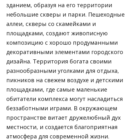
зданием, образуя на его территории
небольшие скверы и парки. Пешеходные
аллеи, скверы со скамейками и
площадками, создают живописную
композицию с хорошо продуманными
декоративными элементами городского
дизайна. Территория богата своими
разнообразными уголками для отдыха,
пикников на свежем воздухе и детскими
площадками, где самые маленькие
обитатели комплекса могут насладиться
беззаботными играми. В окружающем
пространстве витает дружелюбный дух
местности, и создается благоприятная
атмосфера для современной жизни.