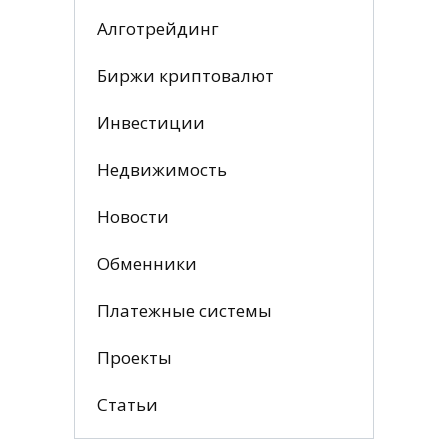
Алготрейдинг
Биржи криптовалют
Инвестиции
Недвижимость
Новости
Обменники
Платежные системы
Проекты
Статьи