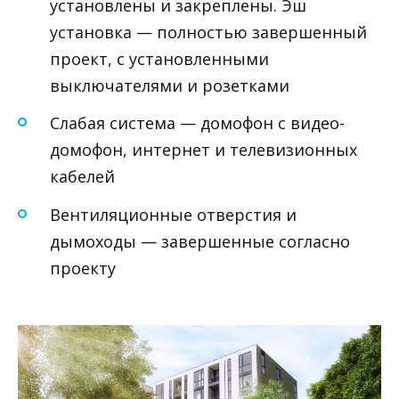
установлены и закреплены. Эш
установка — полностью завершенный
проект, с установленными
выключателями и розетками
Слабая система — домофон с видео-
домофон, интернет и телевизионных
кабелей
Вентиляционные отверстия и
дымоходы — завершенные согласно
проекту