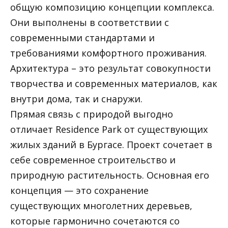
общую композицию концепции комплекса.
Они выполнены в соответствии с
современными стандартами и
требованиями комфортного проживания.
Архитектура – это результат совокупности
творчества и современных материалов, как
внутри дома, так и снаружи.
Прямая связь с природой выгодно
отличает Residence Park от существующих
жилых зданий в Бургасе. Проект сочетает в
себе современное строительство и
природную растительность. Основная его
концепция — это сохранение
существующих многолетних деревьев,
которые гармонично сочетаются со