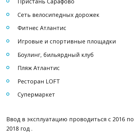
Пристань Сарафово
Сеть велосипедных дорожек
Фитнес Атлантис
Игровые и спортивные площадки
Боулинг, бильярдный клуб
Пляж Атлантис
Ресторан LOFT
Супермаркет
Ввод в эксплуатацию проводиться с 2016 по
2018 год .