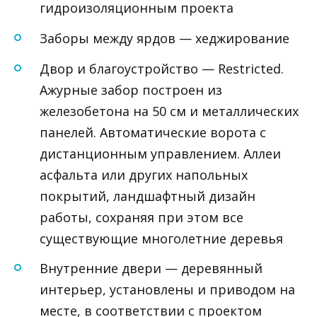
гидроизоляционным проекта
Заборы между ярдов — хеджирование
Двор и благоустройство — Restricted.
Ажурные забор построен из
железобетона на 50 см и металлических
панелей. Автоматические ворота с
дистанционным управлением. Аллеи
асфальта или других напольных
покрытий, ландшафтный дизайн
работы, сохраняя при этом все
существующие многолетние деревья
Внутренние двери — деревянный
интерьер, установлены и приводом на
месте, в соответствии с проектом