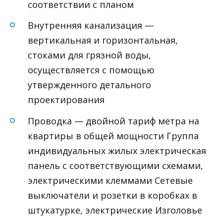
соответствии с планом
Внутренняя канализация —
вертикальная и горизонтальная,
стоками для грязной воды,
осуществляется с помощью
утвержденного детального
проектирования
Проводка — двойной тариф метра на
квартиры в общей мощности Группа
индивидуальных жилых электрическая
панель с соответствующими схемами,
электрическими клеммами Сетевые
выключатели и розетки в коробках в
штукатурке, электрические Изголовье