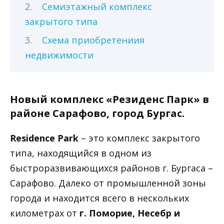
Семиэтажный комплекс
закрытого типа
Схема приобретениия
недвижимости
Новый комплекс «Резиденс Парк» в
районе Сарафово, город Бургас.
Residence Park
– это комплекс закрытого
типа, находящийся в одном из
быстроразвивающихся районов г. Бургаса –
Сарафово. Далеко от промышленной зоны
города и находится всего в нескольких
километрах от
г. Поморие, Несебр и