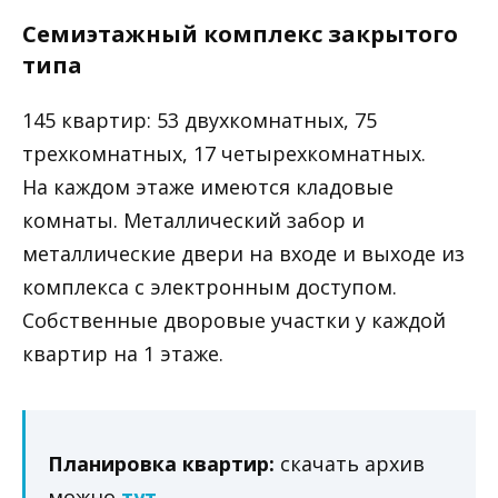
Семиэтажный комплекс закрытого
типа
145 квартир: 53 двухкомнатных, 75
трехкомнатных, 17 четырехкомнатных.
На каждом этаже имеются кладовые
комнаты. Металлический забор и
металлические двери на входе и выходе из
комплекса с электронным доступом.
Собственные дворовые участки у каждой
квартир на 1 этаже.
Планировка квартир:
скачать архив
можно
тут