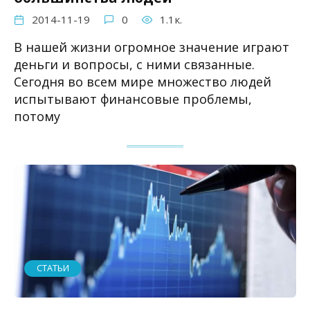
2014-11-19
0
1.1к.
В нашей жизни огромное значение играют
деньги и вопросы, с ними связанные.
Сегодня во всем мире множество людей
испытывают финансовые проблемы,
потому
СТАТЬИ