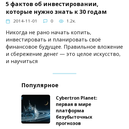
5 фактов об инвестировании,
которые нужно знать к 30 годам
2014-11-01
0
1.2к.
Никогда не рано начать копить,
инвестировать и планировать своё
финансовое будущее. Правильное вложение
и сбережение денег — это целое искусство,
и научиться
Популярное
Cybertron Planet:
первая в мире
платформа
безубыточных
прогнозов