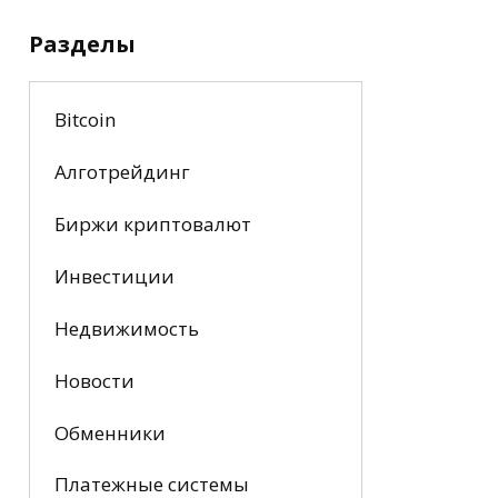
Разделы
Bitcoin
Алготрейдинг
Биржи криптовалют
Инвестиции
Недвижимость
Новости
Обменники
Платежные системы