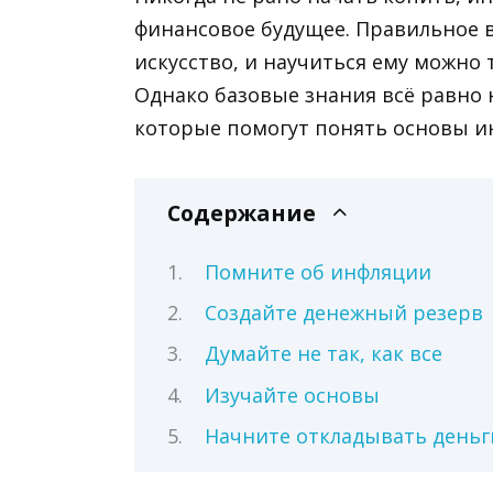
финансовое будущее. Правильное в
искусство, и научиться ему можно
Однако базовые знания всё равно 
которые помогут понять основы и
Содержание
Помните об инфляции
Создайте денежный резерв
Думайте не так, как все
Изучайте основы
Начните откладывать деньг