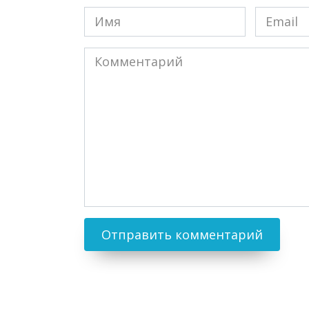
Имя
Email
*
*
Комментарий