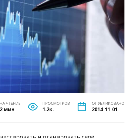
НА ЧТЕНИЕ
ПРОСМОТРОВ
ОПУБЛИКОВАНО
2 мин
1.2к.
2014-11-01
нвестировать и планировать своё