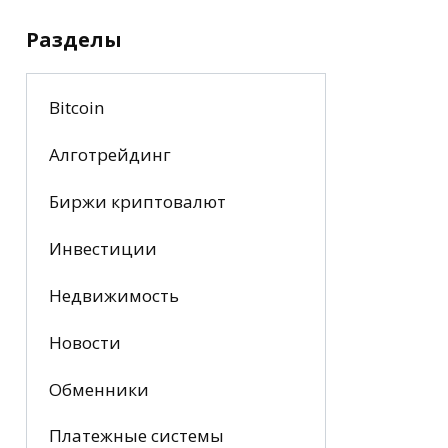
Разделы
Bitcoin
Алготрейдинг
Биржи криптовалют
Инвестиции
Недвижимость
Новости
Обменники
Платежные системы