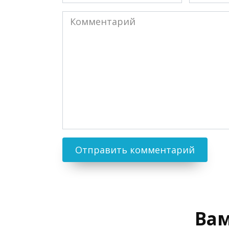
Комментарий
Вам