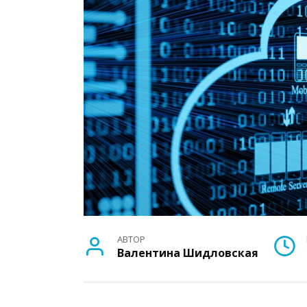
АВТОР
Валентина Шидловская