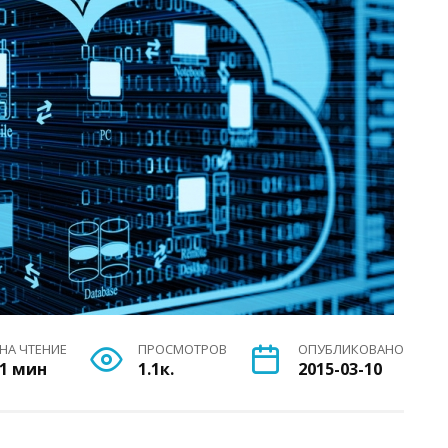
НА ЧТЕНИЕ
ПРОСМОТРОВ
ОПУБЛИКОВАНО
1 мин
1.1к.
2015-03-10