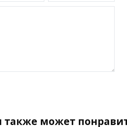
 также может понрави